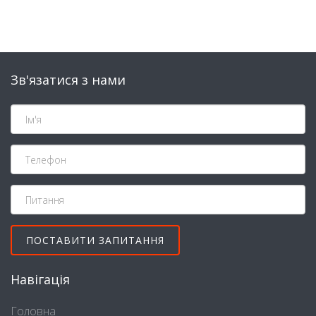
Зв'язатися з нами
Навігація
Головна