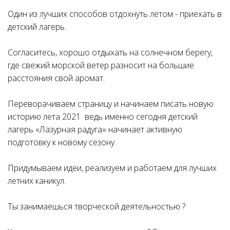
Один из лучших способов отдохнуть летом - приехать в
детский лагерь.
Согласитесь, хорошо отдыхать на солнечном берегу,
где свежий морской ветер разносит на большие
расстояния свой аромат.
Переворачиваем страницу и начинаем писать новую
историю лета 2021 ведь именно сегодня детский
лагерь «Лазурная радуга» начинает активную
подготовку к новому сезону.
Придумываем идеи, реализуем и работаем для лучших
летних каникул.
Ты занимаешься творческой деятельностью ?