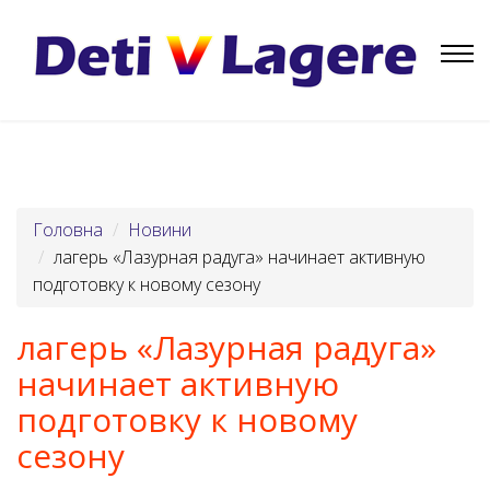
Головна
Новини
лагерь «Лазурная радуга» начинает активную
подготовку к новому сезону
лагерь «Лазурная радуга»
начинает активную
подготовку к новому
сезону