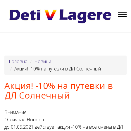
Головна
Новини
Акция! -10% на путевки в ДЛ Солнечный
Акция! -10% на путевки в
ДЛ Солнечный
Внимание!
Отличная Новость!!!
до 01.05.2021 действует акция -10% на все смены в ДЛ