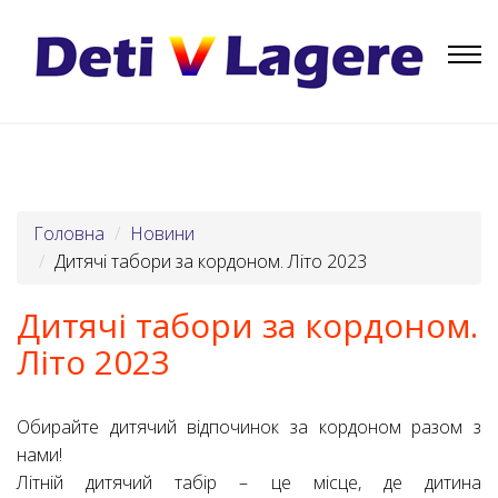
Головна
Новини
Дитячі табори за кордоном. Літо 2023
Дитячі табори за кордоном.
Літо 2023
Обирайте дитячий відпочинок за кордоном разом з
нами!
Літній дитячий табір – це місце, де дитина