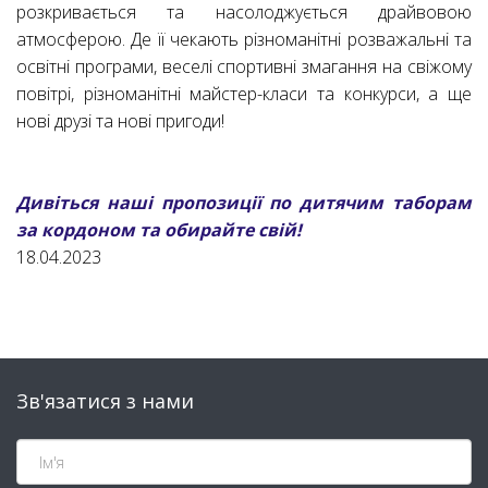
розкривається та насолоджується драйвовою
атмосферою. Де її чекають різноманітні розважальні та
освітні програми, веселі спортивні змагання на свіжому
повітрі, різноманітні майстер-класи та конкурси, а ще
нові друзі та нові пригоди!
Дивіться наші пропозиції по дитячим таборам
за кордоном та обирайте свій!
18.04.2023
Зв'язатися з нами