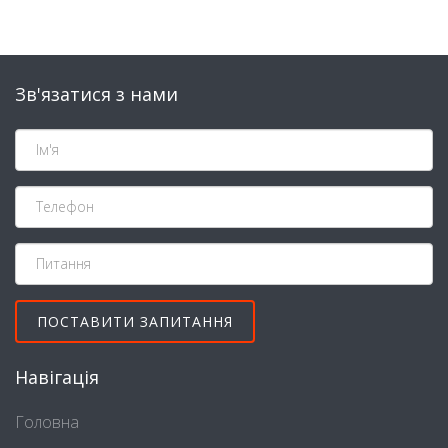
Зв'язатися з нами
Навігація
Головна