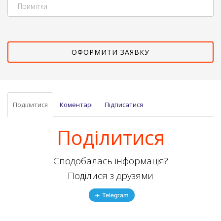
Поділитися
Коментарі
Підписатися
Поділитися
Сподобалась інформація?
Поділися з друзями
✈️
Telegram