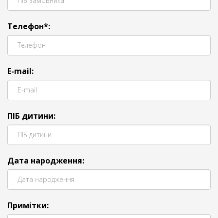
Телефон*:
E-mail:
ПІБ дитини:
Дата народження:
Примітки: